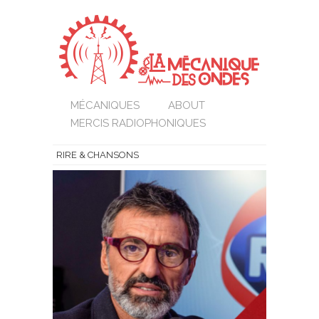
MÉCANIQUES
ABOUT
MERCIS RADIOPHONIQUES
RIRE & CHANSONS