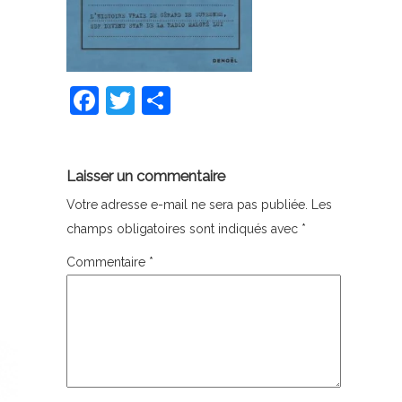
Facebook
Twitter
Partager
Laisser un commentaire
Votre adresse e-mail ne sera pas publiée.
Les
champs obligatoires sont indiqués avec
*
Commentaire
*