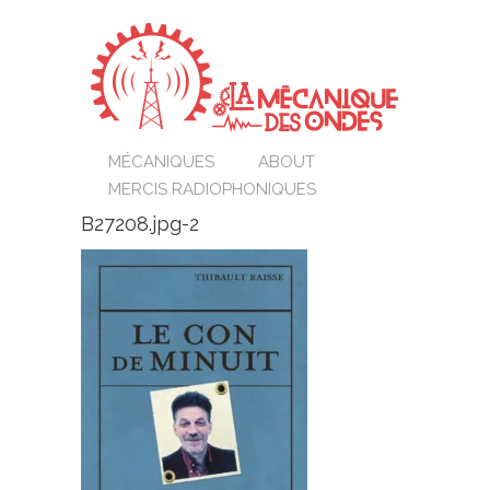
MÉCANIQUES
ABOUT
MERCIS RADIOPHONIQUES
B27208.jpg-2