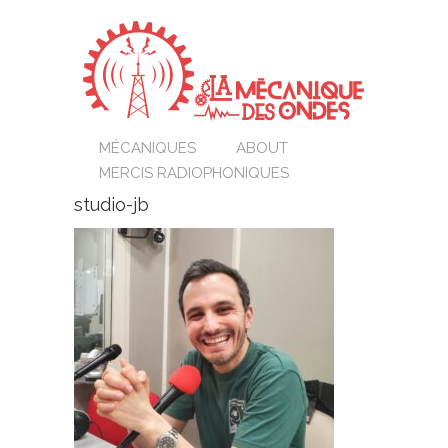
MÉCANIQUES
ABOUT
MERCIS RADIOPHONIQUES
studio-jb