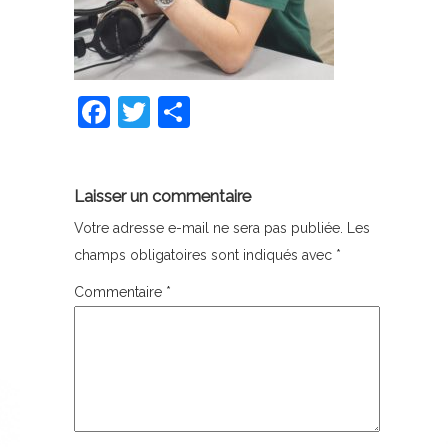
Facebook
Twitter
Partager
Laisser un commentaire
Votre adresse e-mail ne sera pas publiée.
Les
champs obligatoires sont indiqués avec
*
Commentaire
*