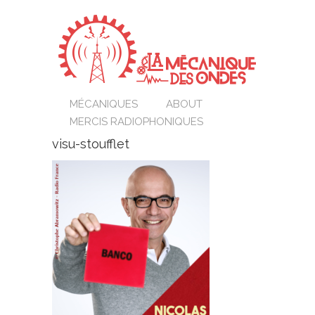
MÉCANIQUES
ABOUT
MERCIS RADIOPHONIQUES
visu-stoufflet