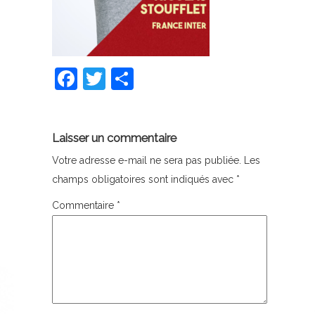
Facebook
Twitter
Partager
Laisser un commentaire
Votre adresse e-mail ne sera pas publiée.
Les
champs obligatoires sont indiqués avec
*
Commentaire
*