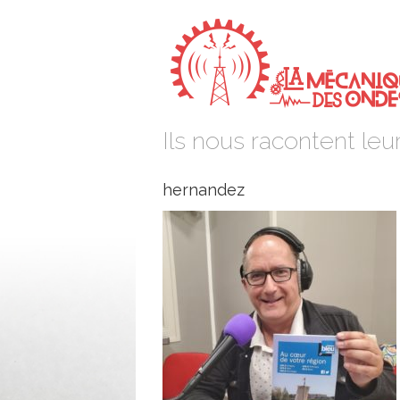
Ils nous racontent leur
hernandez