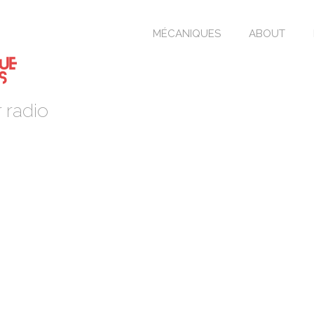
MÉCANIQUES
ABOUT
 radio