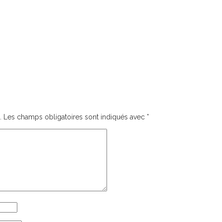
.
Les champs obligatoires sont indiqués avec
*