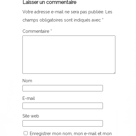
Laisser un commentaire
Votre adresse e-mail ne sera pas publiée.
Les
champs obligatoires sont indiqués avec
*
Commentaire
*
Nom
E-mail
Site web
Enregistrer mon nom, mon e-mail et mon