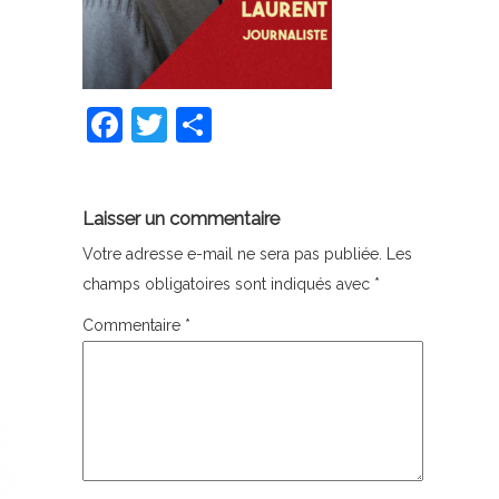
Facebook
Twitter
Partager
Laisser un commentaire
Votre adresse e-mail ne sera pas publiée.
Les
champs obligatoires sont indiqués avec
*
Commentaire
*