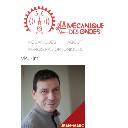
MÉCANIQUES
ABOUT
MERCIS RADIOPHONIQUES
visu-jml